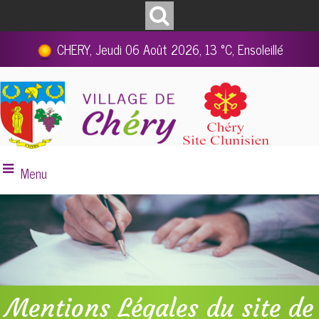
CHERY, Jeudi 06 Août 2026, 13 °C, Ensoleillé
Menu
Mentions Légales du site de