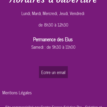
Lundi, Mardi, Mercredi, Jeudi, Vendredi
de 8h30 à 12h30
Permanence des Elus
Samedi : de 9h30 à 11h00
Ecrire un email
Mentions Légales
Site commercialisé par Centre France Solution Pro
-
Création et