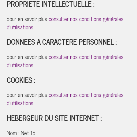
PROPRIETE INTELLECTUELLE :
pour en savoir plus
consulter nos conditions générales
d'utilisations
DONNEES A CARACTERE PERSONNEL :
pour en savoir plus
consulter nos conditions générales
d'utilisations
COOKIES :
pour en savoir plus
consulter nos conditions générales
d'utilisations
HEBERGEUR DU SITE INTERNET :
Nom :
Net 15