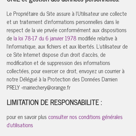
Le Propriétaire du Site assure à l'Utilisateur une collecte
et un traitement d'informations personnelles dans le
respect de la vie privée conformément aux dispositions
de
la loi 78-17 du 6 janvier 1978
modifiée relative à
l'informatique, aux fichiers et aux libertés. L’utilisateur de
ce Site Internet dispose d’un droit d’accès, de
modification et de suppression des informations
collectées, pour exercer ce droit, envoyez un courrier
à
notre Délégué à la Protection des Données
Damien
PRELY
-mairiechery@orange.fr
LIMITATION DE RESPONSABILITE :
pour en savoir plus
consulter nos conditions générales
d'utilisations