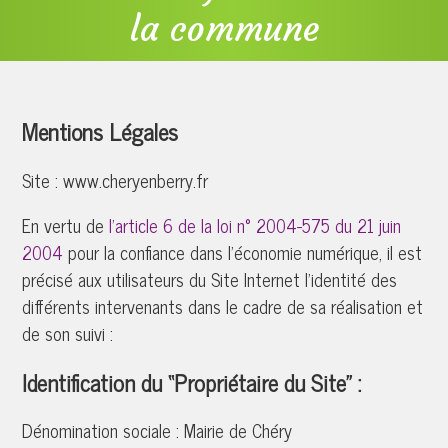
la commune
Mentions Légales
Site :
www.cheryenberry.fr
En vertu de
l'article 6 de la loi n° 2004-575 du 21 juin
2004
pour la confiance dans l'économie numérique, il est
précisé aux utilisateurs du Site Internet l'identité des
différents intervenants dans le cadre de sa réalisation et
de son suivi :
Identification du “Propriétaire du Site” :
Dénomination sociale :
Mairie de Chéry