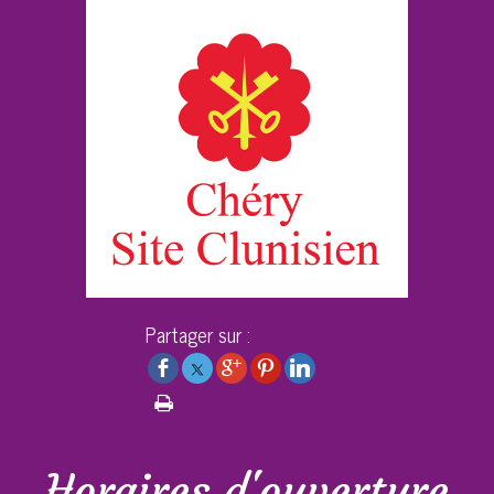
Partager sur :
Horaires d'ouverture