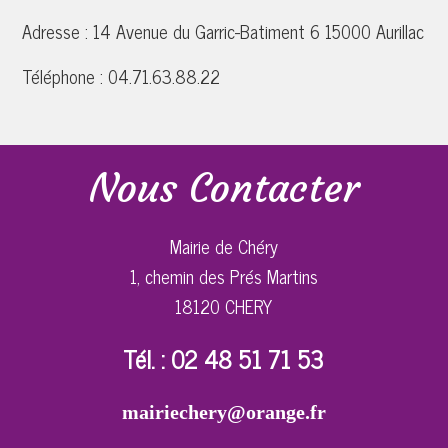
Adresse :
14 Avenue du Garric-Batiment 6 15000 Aurillac
Téléphone :
04.71.63.88.22
Nous Contacter
Mairie de Chéry
1, chemin des Prés Martins
18120 CHERY
Tél. : 02 48 51 71 53
mairiechery@orange.fr