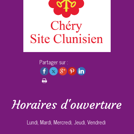
Partager sur :
Horaires d'ouverture
Lundi, Mardi, Mercredi, Jeudi, Vendredi