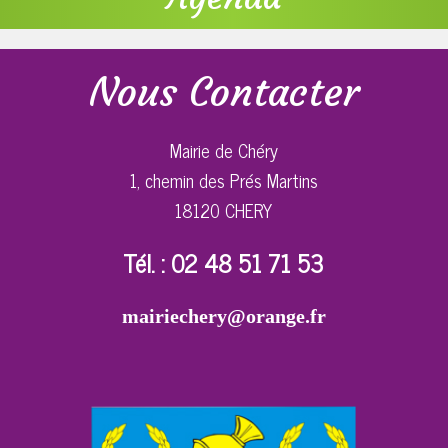
Nous Contacter
Mairie de Chéry
1, chemin des Prés Martins
18120 CHERY
Tél. : 02 48 51 71 53
mairiechery@orange.fr