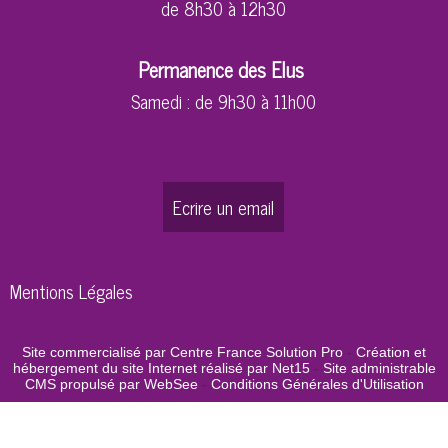
de 8h30 à 12h30
Permanence des Elus
Samedi : de 9h30 à 11h00
Ecrire un email
Mentions Légales
Site commercialisé par Centre France Solution Pro
-
Création et
hébergement du site Internet réalisé par Net15
-
Site administrable
CMS propulsé par WebSee
-
Conditions Générales d'Utilisation