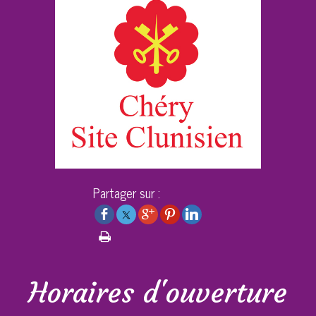
Partager sur :
Horaires d'ouverture