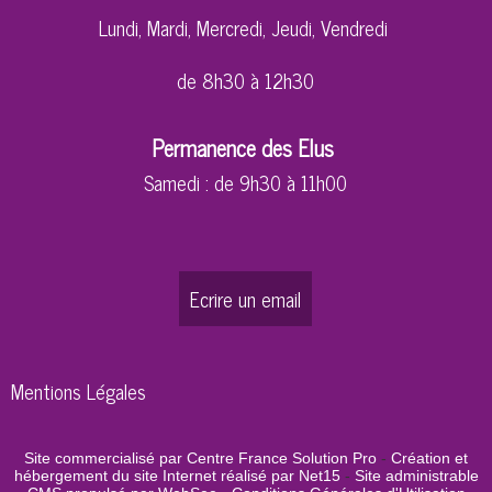
Lundi, Mardi, Mercredi, Jeudi, Vendredi
de 8h30 à 12h30
Permanence des Elus
Samedi : de 9h30 à 11h00
Ecrire un email
Mentions Légales
Site commercialisé par Centre France Solution Pro
-
Création et
hébergement du site Internet réalisé par Net15
-
Site administrable