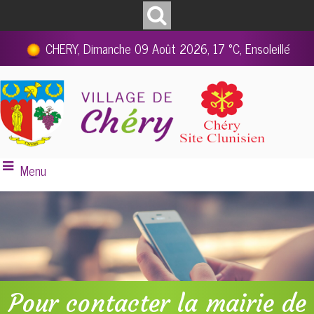
CHERY, Dimanche 09 Août 2026, 17 °C, Ensoleillé
Menu
Pour contacter la mairie de