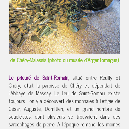
de Chéry-Malassis (photo du musée d’Argentomagus)
Le prieuré de Saint-Romain,
situé entre Reuilly et
Chéry, était la paroisse de Chéry et dépendait de
l’Abbaye de Massay. Le lieu de Saint-Romain existe
toujours : on y a découvert des monnaies à l’effigie de
César, Auguste, Domitien, et un grand nombre de
squelettes, dont plusieurs se trouvaient dans des
sarcophages de pierre. A l’époque romane, les moines