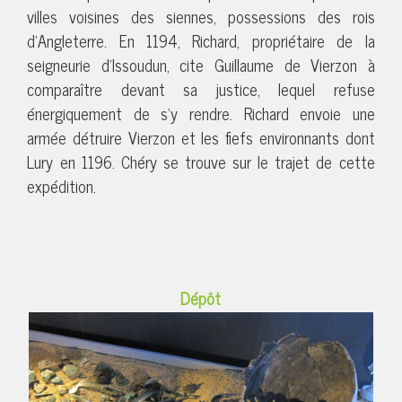
villes voisines des siennes, possessions des rois
d’Angleterre. En 1194, Richard, propriétaire de la
seigneurie d’Issoudun, cite Guillaume de Vierzon à
comparaître devant sa justice, lequel refuse
énergiquement de s’y rendre. Richard envoie une
armée détruire Vierzon et les fiefs environnants dont
Lury en 1196. Chéry se trouve sur le trajet de cette
expédition.
Dépôt