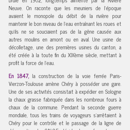
Neuve. On raconte que les meuniers de l’époque
avaient le monopole du débit de la rivière pour
maintenir le bon niveau de l’eau entraînant les roues et
qu’ils ne se souciaient pas de la gêne causée aux
autres moulins en amont ou en aval. Une usine de
décolletage, une des premières usines du canton, a
été créée à la toute fin du XIXème siècle, mettant à
profit la force de l’eau.
En 1847,
la construction de la voie ferrée Paris-
Vierzon-Toulouse amène Chéry à posséder une gare.
Une de ses activités consistait à expédier en Sologne
la chaux grasse fabriquée dans les nombreux fours à
chaux de la commune. Pendant la seconde guerre
mondiale, tous les trains de voyageurs s’arrêtaient à
Chéry pour le contrôle et le passage de la ligne de