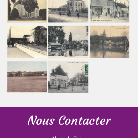
Nous Contacter