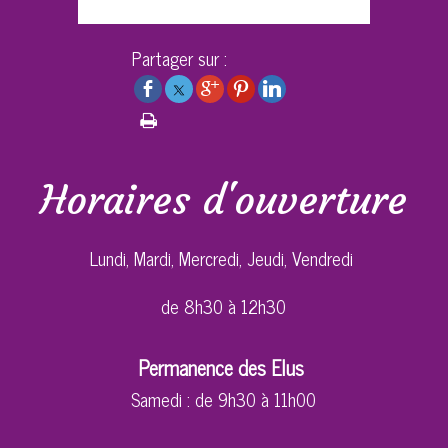
Partager sur :
Horaires d'ouverture
Lundi, Mardi, Mercredi, Jeudi, Vendredi
de 8h30 à 12h30
Permanence des Elus
Samedi : de 9h30 à 11h00