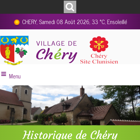
CHERY, Samedi 08 Août 2026, 33 °C, Ensoleillé
Menu
Historique de Chéry