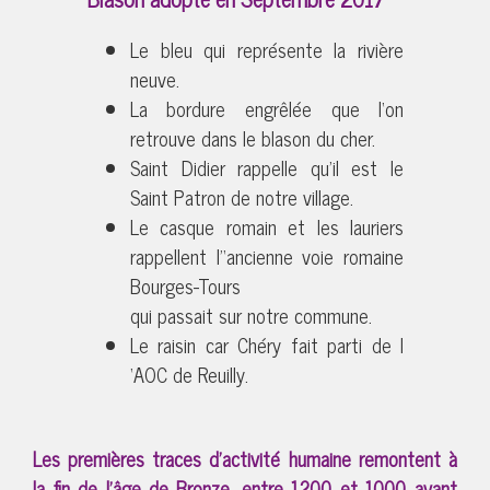
Le bleu qui représente la rivière
neuve.
La bordure engrêlée que l‘on
retrouve dans le blason du cher.
Saint Didier rappelle qu'il est le
Saint Patron de notre village.
Le casque romain et les lauriers
rappellent l'‘ancienne voie romaine
Bourges-Tours
qui passait sur notre commune.
Le raisin car Chéry fait parti de l
‘AOC de Reuilly.
Les premières traces d’activité humaine remontent à
la fin de l’âge de Bronze, entre 1200 et 1000 avant