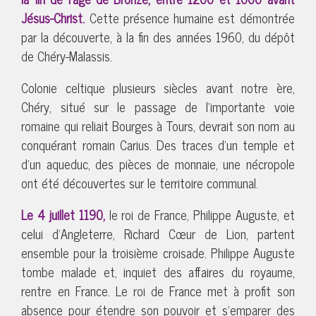
Jésus-Christ.
Cette présence humaine est démontrée
par la découverte, à la fin des années 1960, du dépôt
de Chéry-Malassis.
Colonie celtique plusieurs siècles avant notre ère,
Chéry, situé sur le passage de l’importante voie
romaine qui reliait Bourges à Tours, devrait son nom au
conquérant romain Carius. Des traces d’un temple et
d’un aqueduc, des pièces de monnaie, une nécropole
ont été découvertes sur le territoire communal.
Le 4 juillet 1190,
le roi de France, Philippe Auguste, et
celui d’Angleterre, Richard Cœur de Lion, partent
ensemble pour la troisième croisade. Philippe Auguste
tombe malade et, inquiet des affaires du royaume,
rentre en France. Le roi de France met à profit son
absence pour étendre son pouvoir et s’emparer des