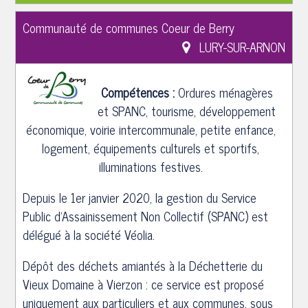
Communauté de communes Coeur de Berry
LURY-SUR-ARNON
Compétences :
Ordures ménagères
et SPANC, tourisme, développement
économique, voirie intercommunale, petite enfance,
logement, équipements culturels et sportifs,
illuminations festives.
Depuis le 1er janvier 2020, la gestion du Service
Public d'Assainissement Non Collectif (SPANC) est
délégué à la société Véolia.
Dépôt des déchets amiantés à la Déchetterie du
Vieux Domaine à Vierzon
: ce service est proposé
uniquement aux particuliers et aux communes, sous