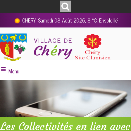
CHERY, Samedi 08 Août 2026, 8 °C, Ensoleillé
Menu
Les Collectivités en lien avec