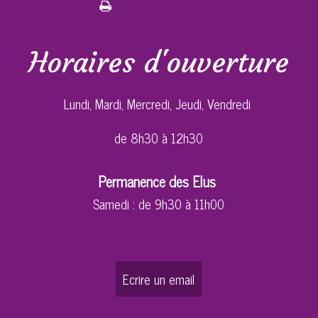
Horaires d'ouverture
Lundi, Mardi, Mercredi, Jeudi, Vendredi
de 8h30 à 12h30
Permanence des Elus
Samedi : de 9h30 à 11h00
Ecrire un email