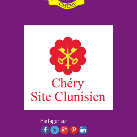
Partager sur :