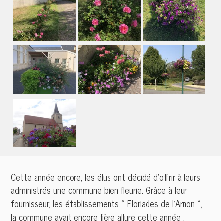
Cette année encore, les élus ont décidé d’offrir à leurs
administrés une commune bien fleurie. Grâce à leur
fournisseur, les établissements « Floriades de l’Arnon »,
la commune avait encore fière allure cette année .