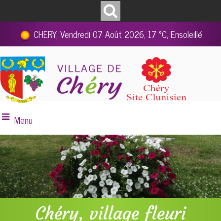
CHERY, Vendredi 07 Août 2026, 17 °C, Ensoleillé
Menu
Chéry, village fleuri