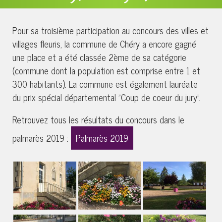
Pour sa troisième participation au concours des villes et
villages fleuris, la commune de Chéry a encore gagné
une place et a été classée 2ème de sa catégorie
(commune dont la population est comprise entre 1 et
300 habitants). La commune est également lauréate
du prix spécial départemental "Coup de coeur du jury".
Retrouvez tous les résultats du concours dans le
palmarès 2019 :
Palmarès 2019