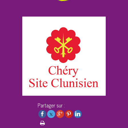
Partager sur :