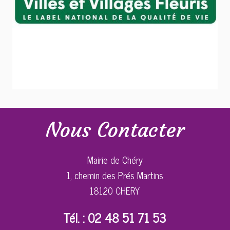
Nous Contacter
Mairie de Chéry
1, chemin des Prés Martins
18120 CHERY
Tél. : 02 48 51 71 53