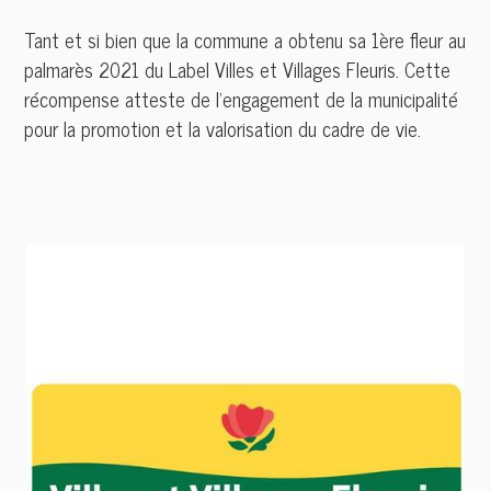
Tant et si bien que la commune a obtenu sa 1ère fleur au
palmarès 2021 du Label Villes et Villages Fleuris. Cette
récompense atteste de l’engagement de la municipalité
pour la promotion et la valorisation du cadre de vie.