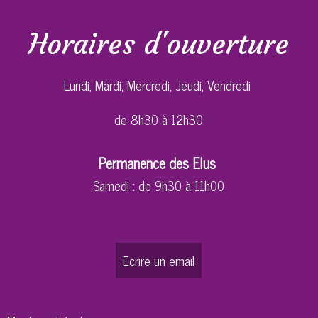
Horaires d'ouverture
Lundi, Mardi, Mercredi, Jeudi, Vendredi
de 8h30 à 12h30
Permanence des Elus
Samedi : de 9h30 à 11h00
Ecrire un email