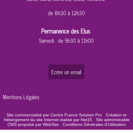
de 8h30 à 12h30
Permanence des Elus
Samedi : de 9h30 à 11h00
Ecrire un email
Mentions Légales
Site commercialisé par Centre France Solution Pro
-
Création et
hébergement du site Internet réalisé par Net15
-
Site administrable
CMS propulsé par WebSee
-
Conditions Générales d'Utilisation