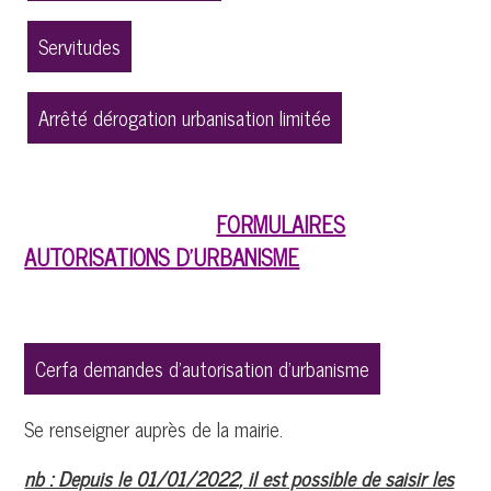
Servitudes
Arrêté dérogation urbanisation limitée
FORMULAIRES
AUTORISATIONS D'URBANISME
Cerfa demandes d'autorisation d'urbanisme
Se renseigner auprès de la mairie.
nb : Depuis le 01/01/2022, il est possible de saisir les