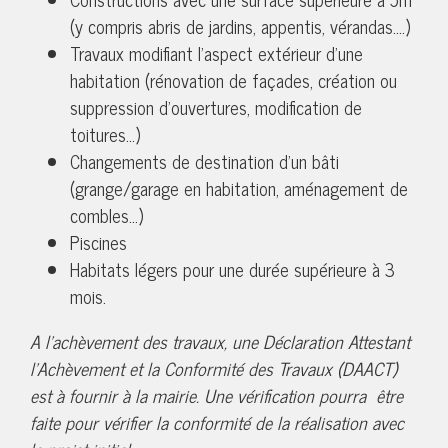
(y compris abris de jardins, appentis, vérandas….)
Travaux modifiant l’aspect extérieur d’une
habitation (rénovation de façades, création ou
suppression d’ouvertures, modification de
toitures…)
Changements de destination d’un bâti
(grange/garage en habitation, aménagement de
combles…)
Piscines
Habitats légers pour une durée supérieure à 3
mois.
A l’achèvement des travaux, une Déclaration Attestant
l’Achèvement et la Conformité des Travaux (DAACT)
est à fournir à la mairie. Une vérification pourra être
faite pour vérifier la conformité de la réalisation avec