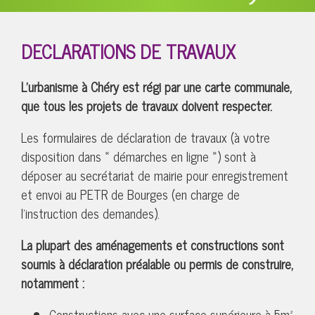
DECLARATIONS DE TRAVAUX
L'urbanisme à Chéry est régi par une carte communale,
que tous les projets de travaux doivent respecter.
Les formulaires de déclaration de travaux (à votre
disposition dans « démarches en ligne ») sont à
déposer au secrétariat de mairie pour enregistrement
et envoi au PETR de Bourges (en charge de
l’instruction des demandes).
La plupart des aménagements et constructions sont
soumis à déclaration préalable ou permis de construire,
notamment :
Constructions avec une surface supérieure à 5m²