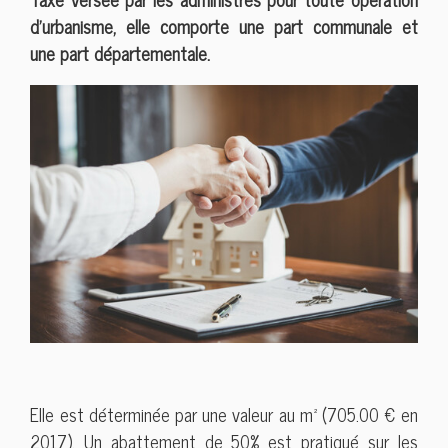
d’urbanisme, elle comporte une part communale et
une part départementale.
Elle est déterminée par une valeur au m² (705.00 € en
2017). Un abattement de 50% est pratiqué sur les