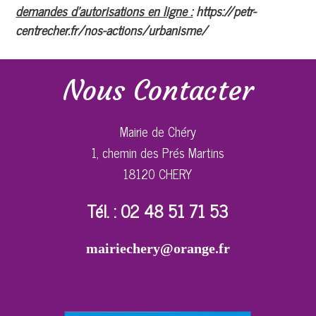
demandes d'autorisations en ligne :
https://petr-
centrecher.fr/nos-actions/urbanisme/
Nous Contacter
Mairie de Chéry
1, chemin des Prés Martins
18120 CHERY
Tél. : 02 48 51 71 53
mairiechery@orange.fr