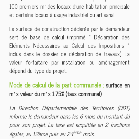
100 premiers m² des locaux d’une habitation principale
et certains locaux à usage industriel ou artisanal.
La surface de construction déclarée par le demandeur
sert de base de calcul (imprimé « Déclaration des
Eléments Nécessaires au Calcul des Impositions »
inclus dans le dossier de déclaration de travaux). La
valeur forfaitaire par installation ou aménagement
dépend du type de projet.
Mode de calcul de la part communale :
surface en
m² x valeur du m² x 1.75% (taux communal)
La Direction Départementale des Territoires (DDT)
informe le demandeur dans les 6 mois du montant dû
pour son projet. La taxe est acquittée en 2 fractions
ème
égales, au 12ème puis au 24
mois.