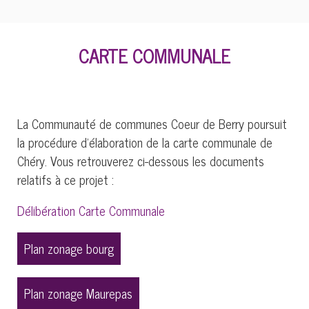
CARTE COMMUNALE
La Communauté de communes Coeur de Berry poursuit
la procédure d'élaboration de la carte communale de
Chéry. Vous retrouverez ci-dessous les documents
relatifs à ce projet :
Délibération Carte Communale
Plan zonage bourg
Plan zonage Maurepas