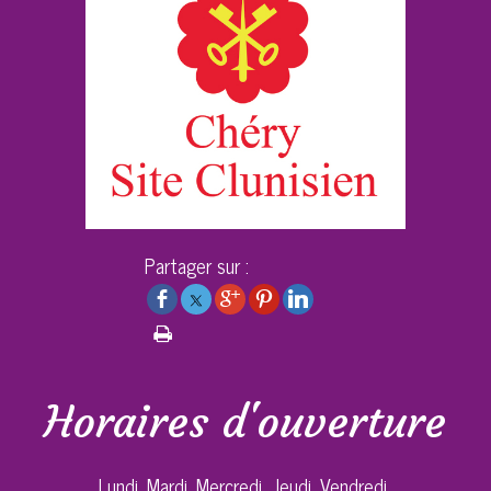
Partager sur :
Horaires d'ouverture
Lundi, Mardi, Mercredi, Jeudi, Vendredi