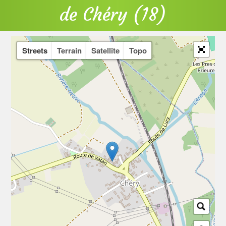
de Chéry (18)
Streets
Terrain
Satellite
Topo