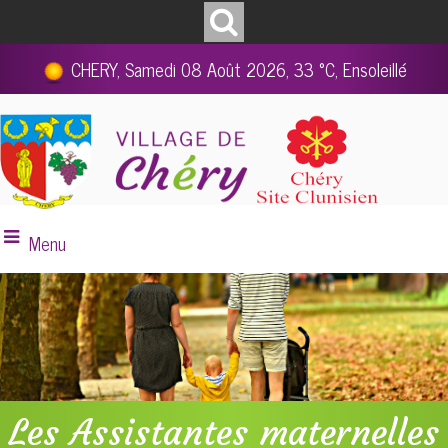
CHERY, Samedi 08 Août 2026, 33 °C, Ensoleillé
Menu
Les Assistantes maternelles