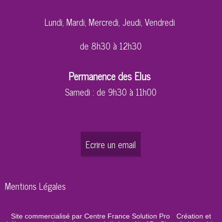
Lundi, Mardi, Mercredi, Jeudi, Vendredi
de 8h30 à 12h30
Permanence des Elus
Samedi : de 9h30 à 11h00
Ecrire un email
Mentions Légales
Site commercialisé par Centre France Solution Pro
-
Création et