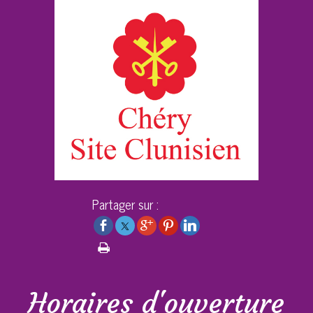
Partager sur :
Horaires d'ouverture