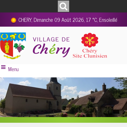
CHERY, Dimanche 09 Août 2026, 17 °C, Ensoleillé
Menu