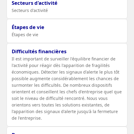
Secteurs d'activité
Secteurs d'activité
Étapes de vie
Étapes de vie
Difficultés financières
Il est important de surveiller l'équilibre financier de
l'activité pour réagir dès l'apparition de fragilités
économiques. Détecter les signaux d'alerte le plus tôt
possible augmente considérablement les chances de
surmonter les difficultés. De nombreux dispositifs
orientent et conseillent les chefs d'entreprise quel que
soit le niveau de difficulté rencontré. Nous vous
orientons vers toutes les solutions existantes, de
l'apparition des signaux d'alerte jusqu'à la fermeture
de l'entreprise.