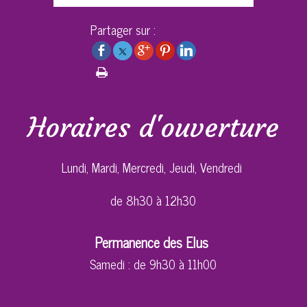
Partager sur :
Horaires d'ouverture
Lundi, Mardi, Mercredi, Jeudi, Vendredi
de 8h30 à 12h30
Permanence des Elus
Samedi : de 9h30 à 11h00