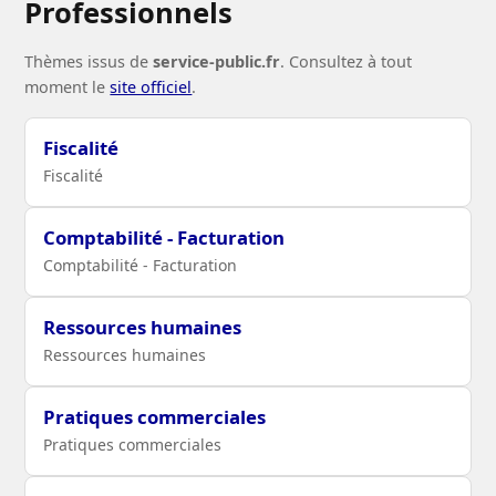
Professionnels
Thèmes issus de
service-public.fr
. Consultez à tout
moment le
site officiel
.
Fiscalité
Fiscalité
Comptabilité - Facturation
Comptabilité - Facturation
Ressources humaines
Ressources humaines
Pratiques commerciales
Pratiques commerciales