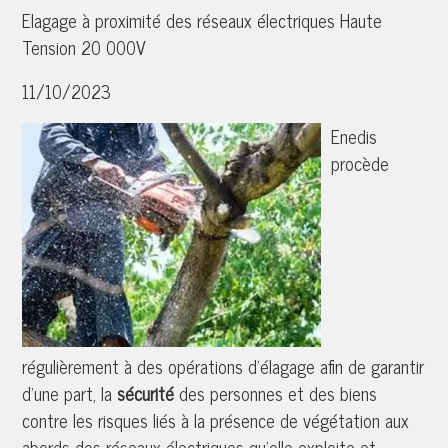
Elagage à proximité des réseaux électriques Haute
Tension 20 000V
11/10/2023
Enedis
procède
régulièrement à des opérations d’élagage afin de garantir
d’une part, la
sécurité
des personnes et des biens
contre les risques liés à la présence de végétation aux
abords des réseaux électriques qu’elle exploite et,