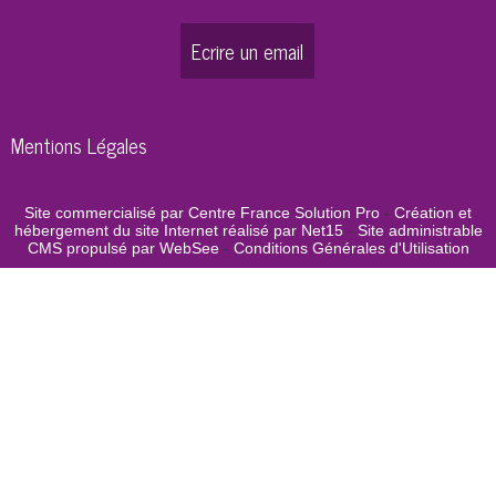
Ecrire un email
Mentions Légales
Site commercialisé par Centre France Solution Pro
-
Création et
hébergement du site Internet réalisé par Net15
-
Site administrable
CMS propulsé par WebSee
-
Conditions Générales d'Utilisation