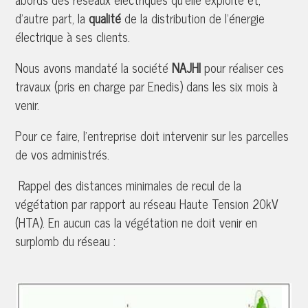
d’autre part, la
qualité
de la distribution de l’énergie
électrique à ses clients.
Nous avons mandaté la société
NAJHI
pour réaliser ces
travaux (pris en charge par Enedis) dans les six mois à
venir.
Pour ce faire, l’entreprise doit intervenir sur les parcelles
de vos administrés.
Rappel des distances minimales de recul de la
végétation par rapport au réseau Haute Tension 20kV
(HTA). En aucun cas la végétation ne doit venir en
surplomb du réseau :