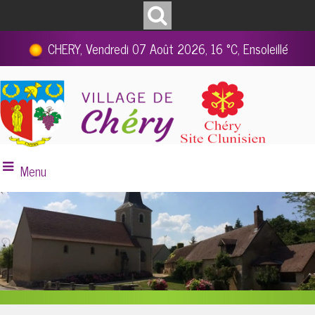
CHERY, Vendredi 07 Août 2026, 16 °C, Ensoleillé
Menu