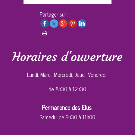
Partager sur :
Horaires d'ouverture
Lundi, Mardi, Mercredi, Jeudi, Vendredi
de 8h30 à 12h30
Permanence des Elus
Samedi : de 9h30 à 11h00