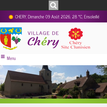
CHERY, Dimanche 09 Août 2026, 28 °C, Ensoleillé
Menu