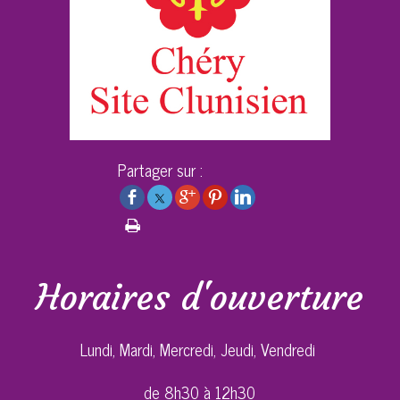
Partager sur :
Horaires d'ouverture
Lundi, Mardi, Mercredi, Jeudi, Vendredi
de 8h30 à 12h30