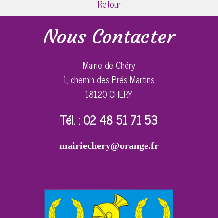
Retour
Nous Contacter
Mairie de Chéry
1, chemin des Prés Martins
18120 CHERY
Tél. : 02 48 51 71 53
mairiechery@orange.fr