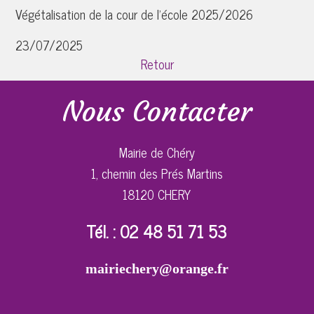
Végétalisation de la cour de l'école 2025/2026
23/07/2025
Retour
Nous Contacter
Mairie de Chéry
1, chemin des Prés Martins
18120 CHERY
Tél. : 02 48 51 71 53
mairiechery@orange.fr