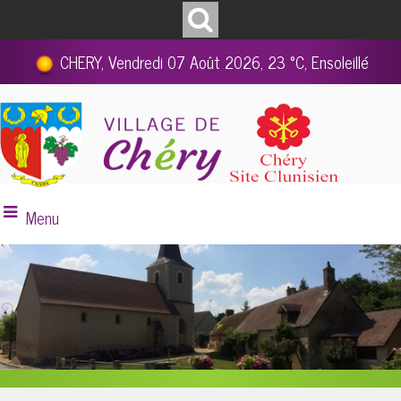
CHERY, Vendredi 07 Août 2026, 23 °C, Ensoleillé
Menu