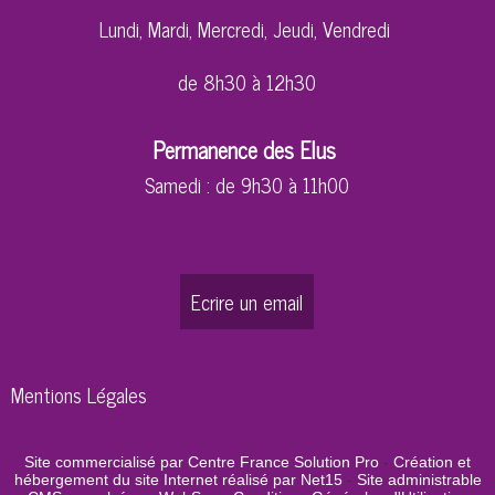
Lundi, Mardi, Mercredi, Jeudi, Vendredi
de 8h30 à 12h30
Permanence des Elus
Samedi : de 9h30 à 11h00
Ecrire un email
Mentions Légales
Site commercialisé par Centre France Solution Pro
-
Création et
hébergement du site Internet réalisé par Net15
-
Site administrable