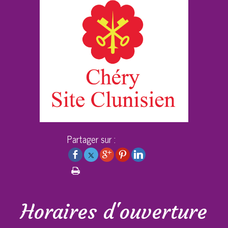
Partager sur :
Horaires d'ouverture