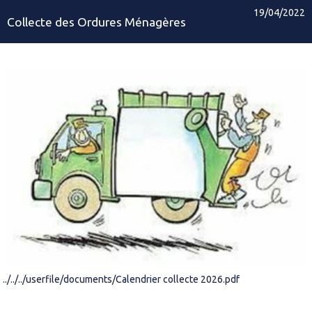
19/04/2022
Collecte des Ordures Ménagères
../../../userfile/documents/Calendrier collecte 2026.pdf