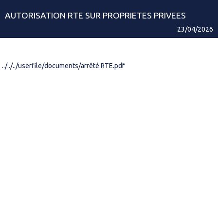
AUTORISATION RTE SUR PROPRIETES PRIVEES
23/04/2026
../../../userfile/documents/arrêté RTE.pdf